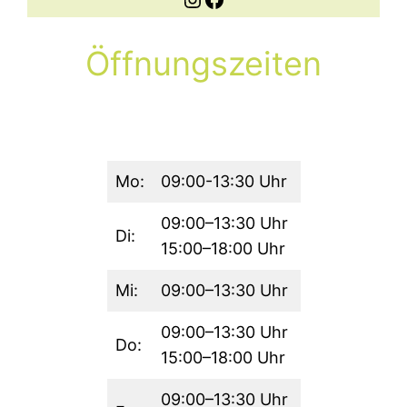
Öffnungszeiten
Mo:
09:00-13:30 Uhr
09:00–13:30 Uhr
Di:
15:00–18:00 Uhr
Mi:
09:00–13:30 Uhr
09:00–13:30 Uhr
Do:
15:00–18:00 Uhr
09:00–13:30 Uhr