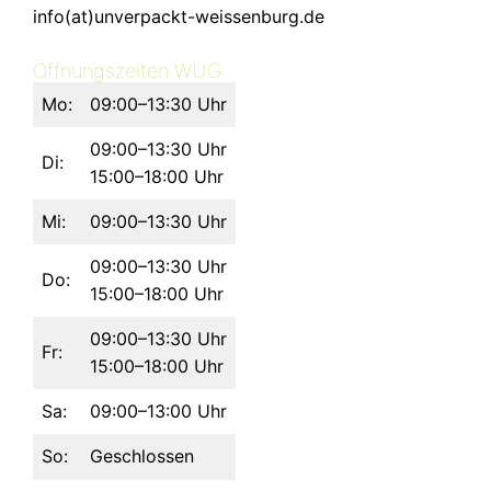
info(at)unverpackt-weissenburg.de
Öffnungszeiten WUG
Mo:
09:00–13:30 Uhr
09:00–13:30 Uhr
Di:
15:00–18:00 Uhr
Mi:
09:00–13:30 Uhr
09:00–13:30 Uhr
Do:
15:00–18:00 Uhr
09:00–13:30 Uhr
Fr:
15:00–18:00 Uhr
Sa:
09:00–13:00 Uhr
So:
Geschlossen