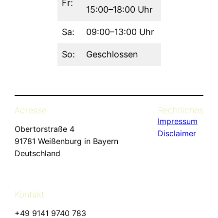
Fr:
15:00–18:00 Uhr
Sa:
09:00–13:00 Uhr
So:
Geschlossen
Adresse
Rechtliches
Impressum
Obertorstraße 4
Disclaimer
91781 Weißenburg in Bayern
Deutschland
Kontakt
+49 9141 9740 783