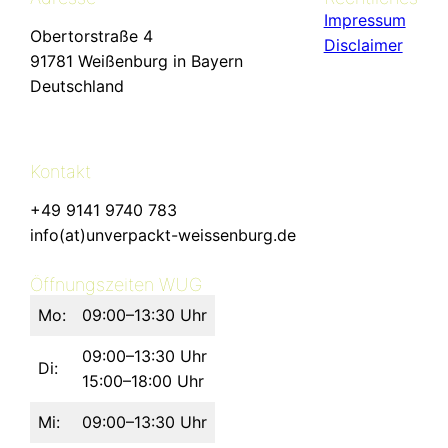
Impressum
Obertorstraße 4
Disclaimer
91781 Weißenburg in Bayern
Deutschland
Kontakt
+49 9141 9740 783
info(at)unverpackt-weissenburg.de
Öffnungszeiten WUG
Mo:
09:00–13:30 Uhr
09:00–13:30 Uhr
Di:
15:00–18:00 Uhr
Mi:
09:00–13:30 Uhr