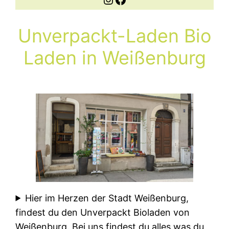
Unverpackt-Laden Bio
Laden in Weißenburg
Hier im Herzen der Stadt Weißenburg,
findest du den Unverpackt Bioladen von
Weißenburg. Bei uns findest du alles was du