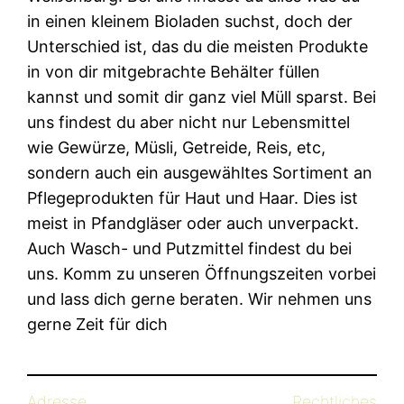
in einen kleinem Bioladen suchst, doch der
Unterschied ist, das du die meisten Produkte
in von dir mitgebrachte Behälter füllen
kannst und somit dir ganz viel Müll sparst. Bei
uns findest du aber nicht nur Lebensmittel
wie Gewürze, Müsli, Getreide, Reis, etc,
sondern auch ein ausgewähltes Sortiment an
Pflegeprodukten für Haut und Haar. Dies ist
meist in Pfandgläser oder auch unverpackt.
Auch Wasch- und Putzmittel findest du bei
uns. Komm zu unseren Öffnungszeiten vorbei
und lass dich gerne beraten. Wir nehmen uns
gerne Zeit für dich
Adresse
Rechtliches